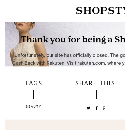
TAGS
SHARE THIS!
BEAUTY