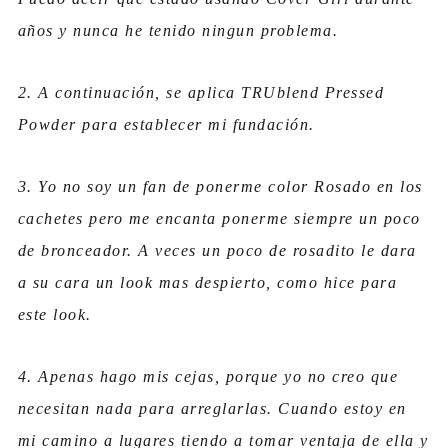
años y nunca he tenido ningun problema.
2. A continuación, se aplica TRUblend Pressed
Powder para establecer mi fundación.
3. Yo no soy un fan de ponerme color Rosado en los
cachetes pero me encanta ponerme siempre un poco
de bronceador. A veces un poco de rosadito le dara
a su cara un look mas despierto, como hice para
este look.
4. Apenas hago mis cejas, porque yo no creo que
necesitan nada para arreglarlas. Cuando estoy en
mi camino a lugares tiendo a tomar ventaja de ella y