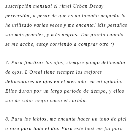
suscripción mensual el rimel Urban Decay
perversión, a pesar de que es un tamaño pequeño lo
he utilizado varias veces y me encanta! Mis pestañas
son más grandes, y más negras. Tan pronto cuando
se me acabe, estoy corriendo a comprar otro :)
7. Para finalizar los ojos, siempre pongo delineador
de ojos. L'Oreal tiene siempre los mejores
delineadores de ojos en el mercado, en mi opinión.
Ellos duran por un largo período de tiempo, y ellos
son de color negro como el carbón.
8. Para los labios, me encanta hacer un tono de piel
o rosa para todo el dia. Para este look me fui para