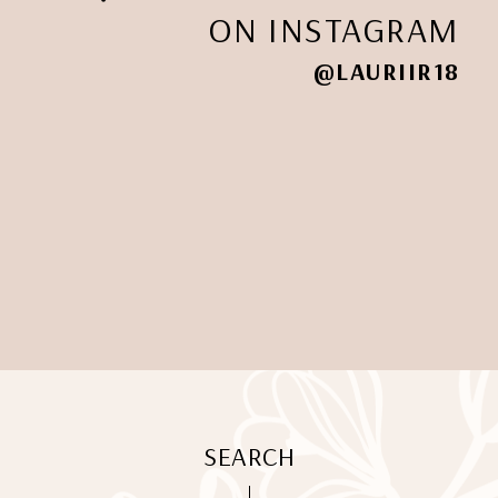
ON INSTAGRAM
@LAURIIR18
SEARCH