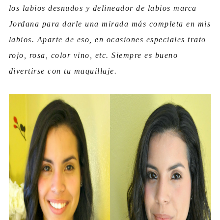
los labios desnudos y delineador de labios marca
Jordana para darle una mirada más completa en mis
labios. Aparte de eso, en ocasiones especiales trato
rojo, rosa, color vino, etc. Siempre es bueno
divertirse con tu maquillaje.