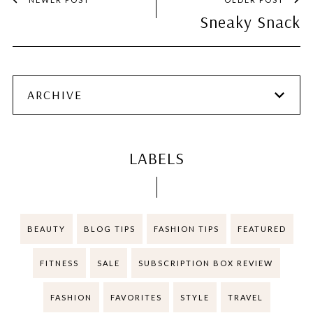
Sneaky Snack
ARCHIVE
LABELS
BEAUTY
BLOG TIPS
FASHION TIPS
FEATURED
FITNESS
SALE
SUBSCRIPTION BOX REVIEW
FASHION
FAVORITES
STYLE
TRAVEL