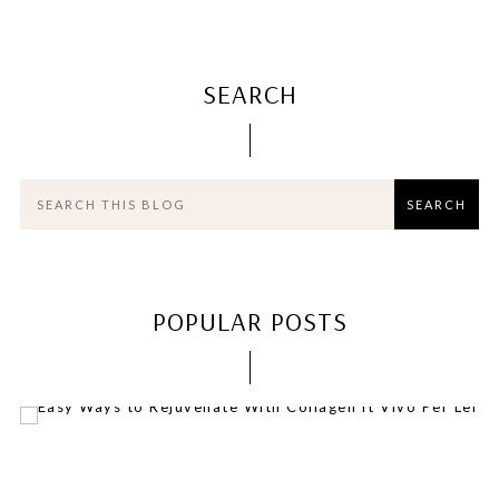
SEARCH
POPULAR POSTS