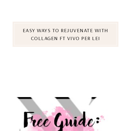
EASY WAYS TO REJUVENATE WITH
COLLAGEN FT VIVO PER LEI