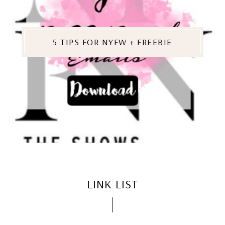
5 TIPS FOR NYFW + FREEBIE
LINK LIST