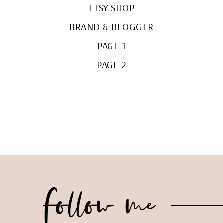
ETSY SHOP
BRAND & BLOGGER
PAGE 1
PAGE 2