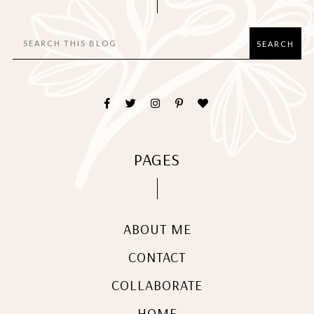
PAGES
ABOUT ME
CONTACT
COLLABORATE
HOME