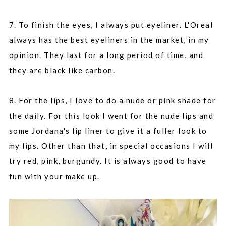
7. To finish the eyes, I always put eyeliner. L'Oreal
always has the best eyeliners in the market, in my
opinion. They last for a long period of time, and
they are black like carbon.
8. For the lips, I love to do a nude or pink shade for
the daily. For this look I went for the nude lips and
some
Jordana's
lip liner to give it a fuller look to
my lips. Other than that, in special occasions I will
try red, pink, burgundy. It is always good to have
fun with your make up.