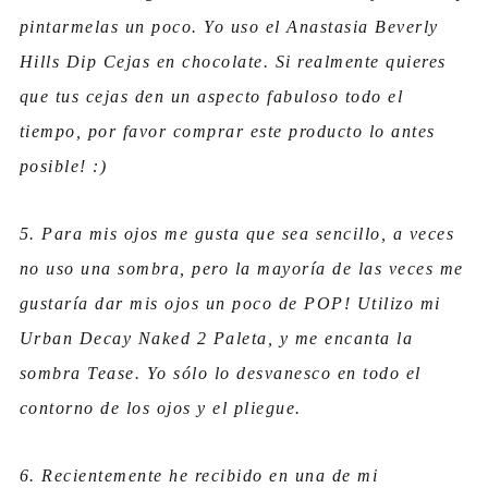
pintarmelas un poco. Yo uso el Anastasia Beverly
Hills Dip Cejas en chocolate. Si realmente quieres
que tus cejas den un aspecto fabuloso todo el
tiempo, por favor comprar este producto lo antes
posible! :)
5. Para mis ojos me gusta que sea sencillo, a veces
no uso una sombra, pero la mayoría de las veces me
gustaría dar mis ojos un poco de POP! Utilizo mi
Urban Decay Naked 2 Paleta, y me encanta la
sombra Tease. Yo sólo lo desvanesco en todo el
contorno de los ojos y el pliegue.
6. Recientemente he recibido en una de mi